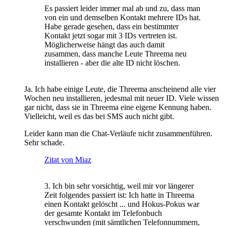
Es passiert leider immer mal ab und zu, dass man
von ein und demselben Kontakt mehrere IDs hat.
Habe gerade gesehen, dass ein bestimmter
Kontakt jetzt sogar mit 3 IDs vertreten ist.
Möglicherweise hängt das auch damit
zusammen, dass manche Leute Threema neu
installieren - aber die alte ID nicht löschen.
Ja. Ich habe einige Leute, die Threema anscheinend alle vier
Wochen neu installieren, jedesmal mit neuer ID. Viele wissen
gar nicht, dass sie in Threema eine eigene Kennung haben.
Vielleicht, weil es das bei SMS auch nicht gibt.
Leider kann man die Chat-Verläufe nicht zusammenführen.
Sehr schade.
Zitat von Miaz
3. Ich bin sehr vorsichtig, weil mir vor längerer
Zeit folgendes passiert ist: Ich hatte in Threema
einen Kontakt gelöscht ... und Hokus-Pokus war
der gesamte Kontakt im Telefonbuch
verschwunden (mit sämtlichen Telefonnummern,