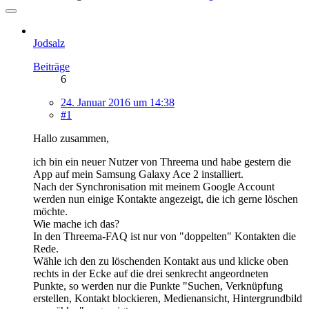
Jodsalz
Beiträge
6
24. Januar 2016 um 14:38
#1
Hallo zusammen,
ich bin ein neuer Nutzer von Threema und habe gestern die
App auf mein Samsung Galaxy Ace 2 installiert.
Nach der Synchronisation mit meinem Google Account
werden nun einige Kontakte angezeigt, die ich gerne löschen
möchte.
Wie mache ich das?
In den Threema-FAQ ist nur von "doppelten" Kontakten die
Rede.
Wähle ich den zu löschenden Kontakt aus und klicke oben
rechts in der Ecke auf die drei senkrecht angeordneten
Punkte, so werden nur die Punkte "Suchen, Verknüpfung
erstellen, Kontakt blockieren, Medienansicht, Hintergrundbild