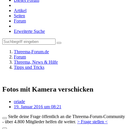
Dieses Forum
Artikel
Seiten
Forum
Erweiterte Suche
Threema-Forum.de
Forum
Threema, News & Hilfe
Tipps und Tricks
Fotos mit Kamera verschicken
oriade
19. Januar 2016 um 08:21
Stelle deine Frage öffentlich an die Threema-Forum-Community
- über 4.800 Mitglieder helfen dir weiter.
> Frage stellen <