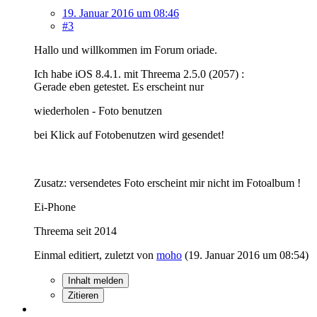
19. Januar 2016 um 08:46
#3
Hallo und willkommen im Forum oriade.
Ich habe iOS 8.4.1. mit Threema 2.5.0 (2057) :
Gerade eben getestet. Es erscheint nur
wiederholen - Foto benutzen
bei Klick auf Fotobenutzen wird gesendet!
Zusatz: versendetes Foto erscheint mir nicht im Fotoalbum !
Ei-Phone
Threema seit 2014
Einmal editiert, zuletzt von
moho
(
19. Januar 2016 um 08:54
)
Inhalt melden
Zitieren