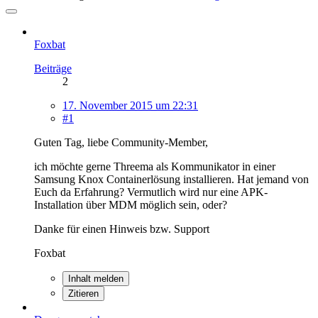
Foxbat
Beiträge
2
17. November 2015 um 22:31
#1
Guten Tag, liebe Community-Member,
ich möchte gerne Threema als Kommunikator in einer
Samsung Knox Containerlösung installieren. Hat jemand von
Euch da Erfahrung? Vermutlich wird nur eine APK-
Installation über MDM möglich sein, oder?
Danke für einen Hinweis bzw. Support
Foxbat
Inhalt melden
Zitieren