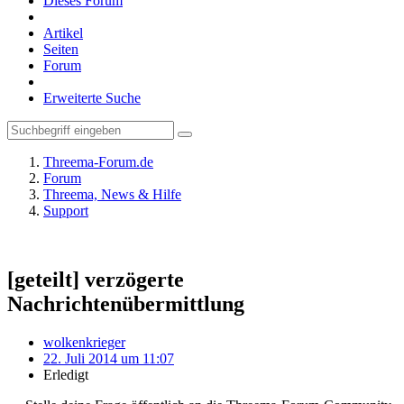
Dieses Forum
Artikel
Seiten
Forum
Erweiterte Suche
Threema-Forum.de
Forum
Threema, News & Hilfe
Support
[geteilt] verzögerte
Nachrichtenübermittlung
wolkenkrieger
22. Juli 2014 um 11:07
Erledigt