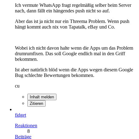
Ich vermute WhatsApp fragt regelmäßig selber beim Server
nach, dann fällt ein hängendes push nicht so auf.
Aber das ist ja nicht nur ein Threema Problem. Wenn push
hängt kommt auch nix von Tapatalk, eBay und Co.
Wobei ich nicht davon halte wenn die Apps um das Problem
drumrumfixen. Das soll Google endlich mal in den Griff
bekommen.
Ist aber natürlich blöd wenn die Apps wegen diesem Google
Bug schlechte Bewertungen bekommen.
cu
Inhalt melden
Zitieren
fidget
Reaktionen
8
Beiträge