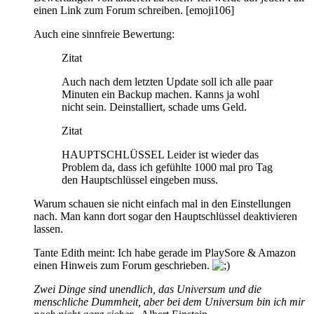
einen Link zum Forum schreiben. [emoji106]
Auch eine sinnfreie Bewertung:
Zitat
Auch nach dem letzten Update soll ich alle paar
Minuten ein Backup machen. Kanns ja wohl
nicht sein. Deinstalliert, schade ums Geld.
Zitat
HAUPTSCHLÜSSEL Leider ist wieder das
Problem da, dass ich gefühlte 1000 mal pro Tag
den Hauptschlüssel eingeben muss.
Warum schauen sie nicht einfach mal in den Einstellungen
nach. Man kann dort sogar den Hauptschlüssel deaktivieren
lassen.
Tante Edith meint: Ich habe gerade im PlaySore & Amazon
einen Hinweis zum Forum geschrieben.
Zwei Dinge sind unendlich, das Universum und die
menschliche Dummheit, aber bei dem Universum bin ich mir