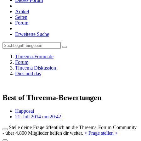
Dieses Forum
Artikel
Seiten
Forum
Erweiterte Suche
Threema-Forum.de
Forum
Threema Diskussion
Dies und das
Best of Threema-Bewertungen
Happosai
21. Juli 2014 um 20:42
Stelle deine Frage öffentlich an die Threema-Forum-Community
- über 4.800 Mitglieder helfen dir weiter.
> Frage stellen <