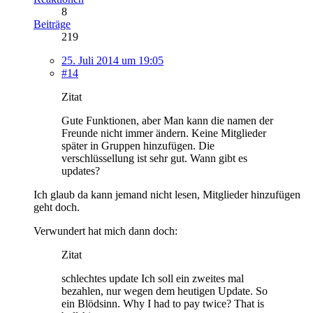
8
Beiträge
219
25. Juli 2014 um 19:05
#14
Zitat
Gute Funktionen, aber Man kann die namen der
Freunde nicht immer ändern. Keine Mitglieder
später in Gruppen hinzufügen. Die
verschlüssellung ist sehr gut. Wann gibt es
updates?
Ich glaub da kann jemand nicht lesen, Mitglieder hinzufügen
geht doch.
Verwundert hat mich dann doch:
Zitat
schlechtes update Ich soll ein zweites mal
bezahlen, nur wegen dem heutigen Update. So
ein Blödsinn. Why I had to pay twice? That is