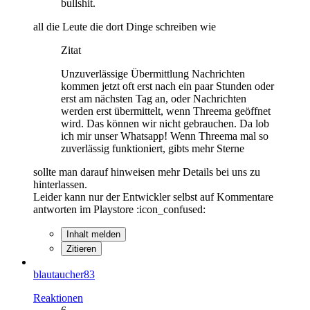
bullshit.
all die Leute die dort Dinge schreiben wie
Zitat
Unzuverlässige Übermittlung Nachrichten
kommen jetzt oft erst nach ein paar Stunden oder
erst am nächsten Tag an, oder Nachrichten
werden erst übermittelt, wenn Threema geöffnet
wird. Das können wir nicht gebrauchen. Da lob
ich mir unser Whatsapp! Wenn Threema mal so
zuverlässig funktioniert, gibts mehr Sterne
sollte man darauf hinweisen mehr Details bei uns zu
hinterlassen.
Leider kann nur der Entwickler selbst auf Kommentare
antworten im Playstore :icon_confused:
Inhalt melden
Zitieren
blautaucher83
Reaktionen