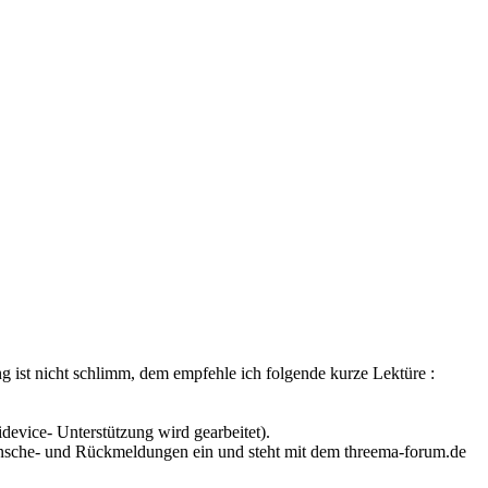
 ist nicht schlimm, dem empfehle ich folgende kurze Lektüre :
idevice- Unterstützung wird gearbeitet).
wünsche- und Rückmeldungen ein und steht mit dem threema-forum.de