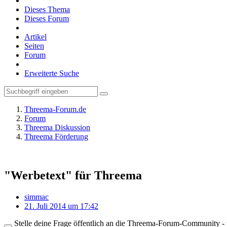
Dieses Thema
Dieses Forum
Artikel
Seiten
Forum
Erweiterte Suche
Threema-Forum.de
Forum
Threema Diskussion
Threema Förderung
"Werbetext" für Threema
simmac
21. Juli 2014 um 17:42
Stelle deine Frage öffentlich an die Threema-Forum-Community - ü