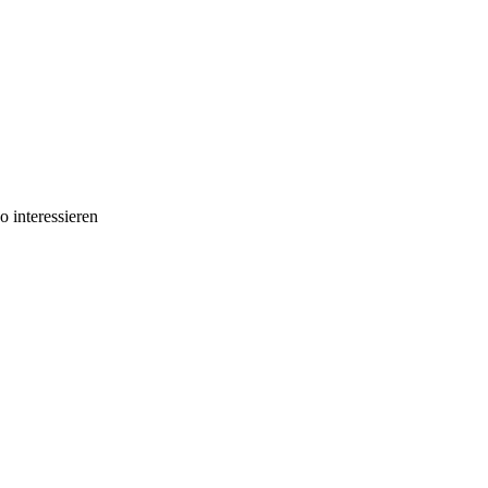
 interessieren